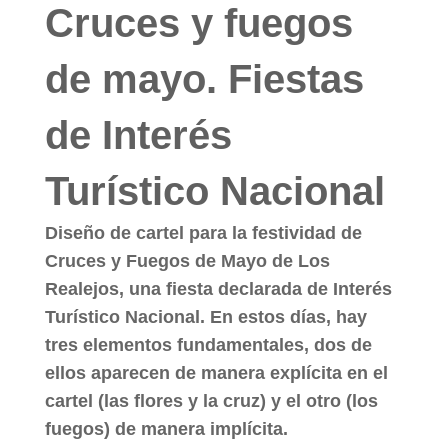
Cruces y fuegos
de mayo. Fiestas
de Interés
Turístico Nacional
Diseño de cartel para la festividad de
Cruces y Fuegos de Mayo de Los
Realejos, una fiesta declarada de Interés
Turístico Nacional. En estos días, hay
tres elementos fundamentales
, dos de
ellos aparecen de manera explícita en el
cartel (las flores y la cruz) y el otro (los
fuegos) de manera implícita.