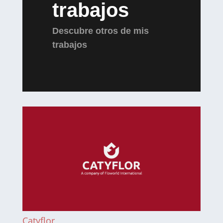
trabajos
Descubre otros de mis
trabajos
Catyflor