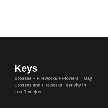
Keys
Crosses + Fireworks + Flowers = May
Crosses and Fireworks Festivity in
Los Realejos