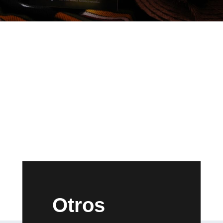
Otros