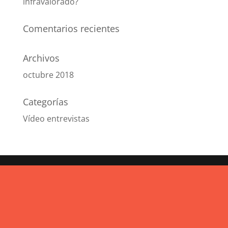
infravalorado?
Comentarios recientes
Archivos
octubre 2018
Categorías
Vídeo entrevistas