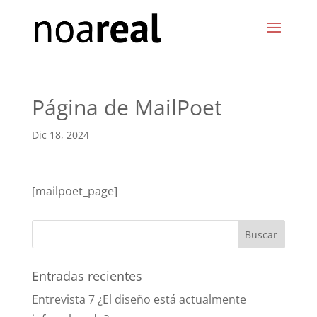
Página de MailPoet
Dic 18, 2024
[mailpoet_page]
Entradas recientes
Entrevista 7 ¿El diseño está actualmente